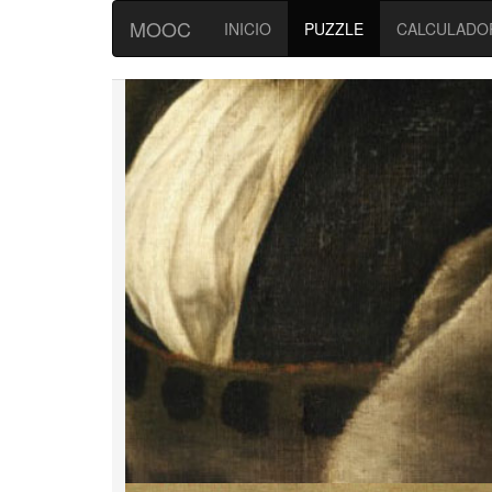
MOOC
INICIO
PUZZLE
CALCULADO